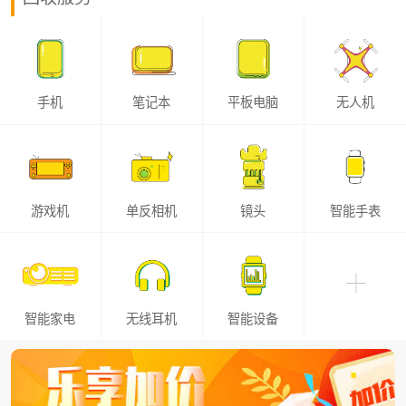
手机
笔记本
平板电脑
无人机
游戏机
单反相机
镜头
智能手表
智能家电
无线耳机
智能设备