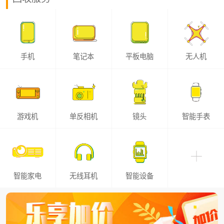
手机
笔记本
平板电脑
无人机
游戏机
单反相机
镜头
智能手表
智能家电
无线耳机
智能设备